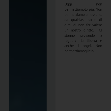
Oggi non
permettiamolo più. Non
permettiamo a nessuno,
da qualsiasi parte, di
dirci di non far valere
un nostro diritto. CI
stanno provando a
toglierci la libertà e
anche i sogni. Non
permettiamoglielo.