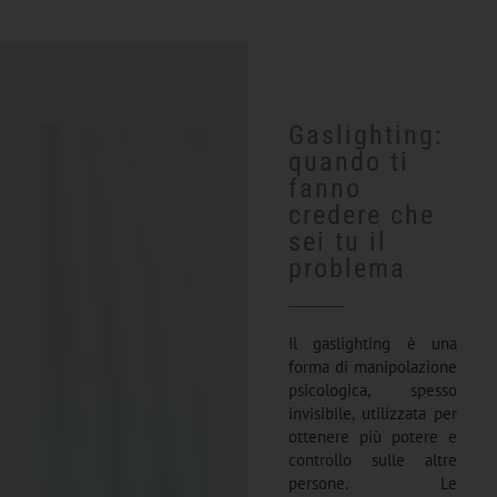
Gaslighting:
quando ti
fanno
credere che
sei tu il
problema
Il gaslighting è una
forma di manipolazione
psicologica, spesso
invisibile, utilizzata per
ottenere più potere e
controllo sulle altre
persone. Le