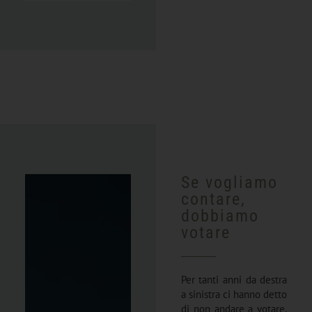
Se vogliamo
contare,
dobbiamo
votare
Per tanti anni da destra
a sinistra ci hanno detto
di non andare a votare.