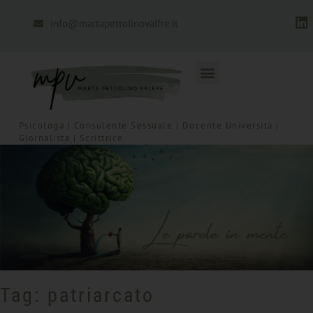
info@martapettolinovalfre.it
Psicologa | Consulente Sessuale | Docente Università |
Giornalista | Scrittrice
Tag: patriarcato