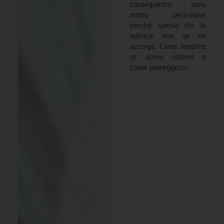
conseguenze sono
molto pericolose
perché spesso chi le
subisce non se ne
accorge. Come scoprire
se siamo vittime e
come proteggerci.