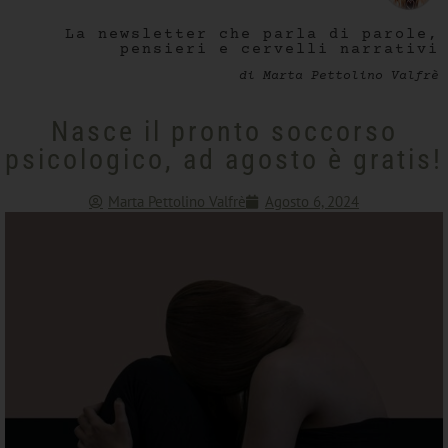
La newsletter che parla di parole,
pensieri e cervelli narrativi
di Marta Pettolino Valfrè
Nasce il pronto soccorso
psicologico, ad agosto è gratis!
Marta Pettolino Valfrè
Agosto 6, 2024