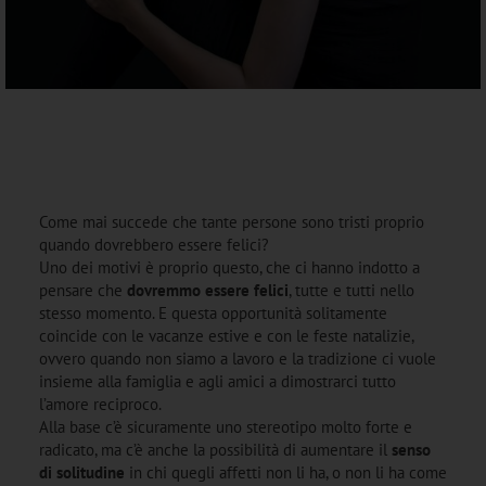
Come mai succede che tante persone sono tristi proprio
quando dovrebbero essere felici?
Uno dei motivi è proprio questo, che ci hanno indotto a
pensare che
dovremmo essere felici
, tutte e tutti nello
stesso momento. E questa opportunità solitamente
coincide con le vacanze estive e con le feste natalizie,
ovvero quando non siamo a lavoro e la tradizione ci vuole
insieme alla famiglia e agli amici a dimostrarci tutto
l’amore reciproco.
Alla base c’è sicuramente uno stereotipo molto forte e
radicato, ma c’è anche la possibilità di aumentare il
senso
di solitudine
in chi quegli affetti non li ha, o non li ha come