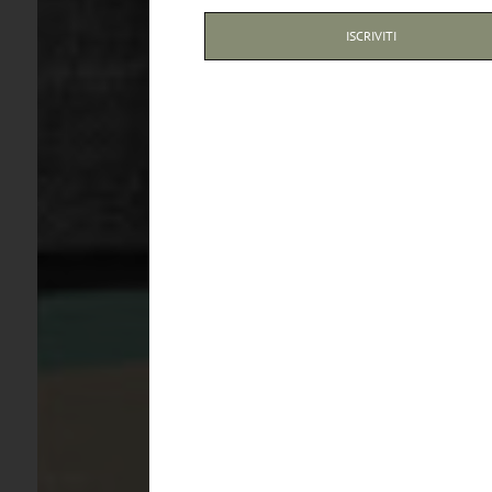
ISCRIVITI