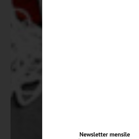
Newsletter mensile