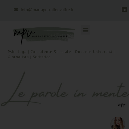
info@martapettolinovalfre.it
Psicologa | Consulente Sessuale | Docente Università |
Giornalista | Scrittrice