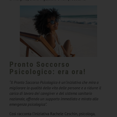
Pronto Soccorso
Psicologico: era ora!
“Il Pronto Soccorso Psicologico è un’iniziativa che mira a
migliorare la qualità della vita delle persone e a ridurre il
carico di lavoro dei caregiver e del sistema sanitario
nazionale, offrendo un supporto immediato e mirato alla
emergenza psicologica”.
Così racconta l’iniziativa Rachele Ceschin, psicologa,