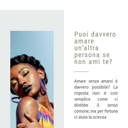
Puoi davvero
amare
un’altra
persona se
non ami te?
Amare senza amarsi è
davvero possibile? La
risposta non è così
semplice come ci
direbbe il senso
comune, ma per fortuna
ci aiuta la scienza