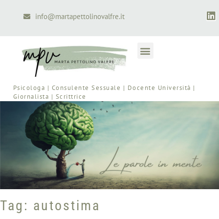
info@martapettolinovalfre.it
Psicologa | Consulente Sessuale | Docente Università |
Giornalista | Scrittrice
Tag: autostima