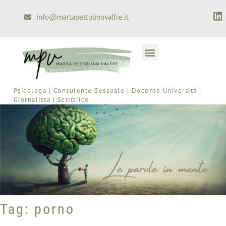
info@martapettolinovalfre.it
Psicologa | Consulente Sessuale | Docente Università |
Giornalista | Scrittrice
Tag: porno