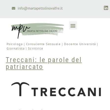
info@martapettolinovalfre.it
Psicologa | Consulente Sessuale | Docente Università |
Giornalista | Scrittrice
Treccani: le parole del
patriarcato