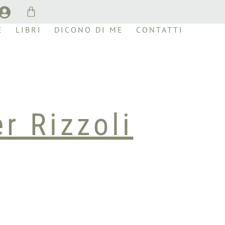
E
LIBRI
DICONO DI ME
CONTATTI
r Rizzoli