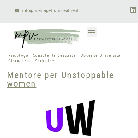
info@martapettolinovalfre.it
Psicologa | Consulente Sessuale | Docente Università |
Giornalista | Scrittrice
Mentore per Unstoppable
women